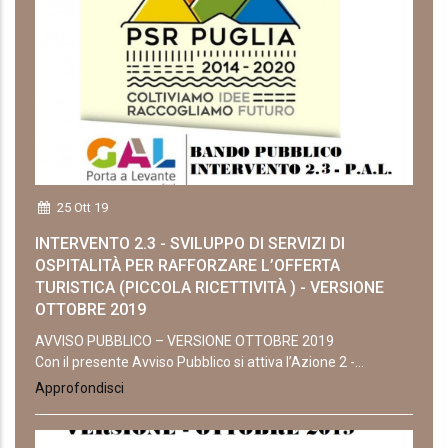
25 Ott 19
INTERVENTO 2.3 - SVILUPPO DI SERVIZI DI
OSPITALITÀ PER RAFFORZARE L’OFFERTA
TURISTICA (PICCOLA RICETTIVITÀ ) - VERSIONE
OTTOBRE 2019
AVVISO PUBBLICO – VERSIONE OTTOBRE 2019
Con il presente Avviso Pubblico si attiva l’Azione 2 -...
Approfondisci