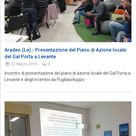
Aradeo (Le) - Presentazione del Piano di Azione locale
del Gal Porta a Levante
22 Marzo 2019
-
0
Incontro di presentazione del piano di azione locale del Gal Porta a
Levante e degli incentivi da Pugliasviluppo