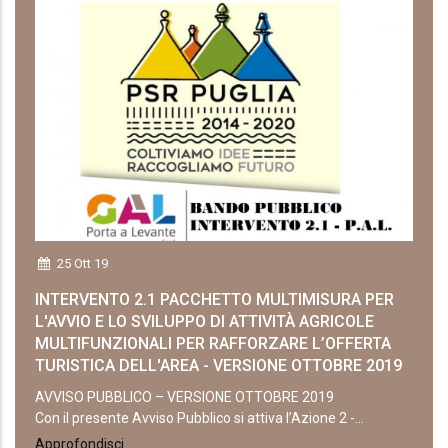
25 Ott 19
INTERVENTO 2.1 PACCHETTO MULTIMISURA PER
L'AVVIO E LO SVILUPPO DI ATTIVITÀ AGRICOLE
MULTIFUNZIONALI PER RAFFORZARE L’OFFERTA
TURISTICA DELL'AREA - VERSIONE OTTOBRE 2019
AVVISO PUBBLICO – VERSIONE OTTOBRE 2019
Con il presente Avviso Pubblico si attiva l’Azione 2 -...
Approfondisci