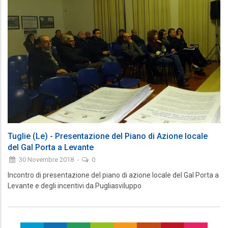
Tuglie (Le) - Presentazione del Piano di Azione locale
del Gal Porta a Levante
30 Novembre 2018
-
0
Incontro di presentazione del piano di azione locale del Gal Porta a
Levante e degli incentivi da Pugliasviluppo