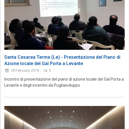
Santa Cesarea Terme (Le) - Presentazione del Piano di
Azione locale del Gal Porta a Levante
18 February 2019
-
0
Incontro di presentazione del piano di azione locale del Gal Porta a
Levante e degli incentivi da Pugliasviluppo