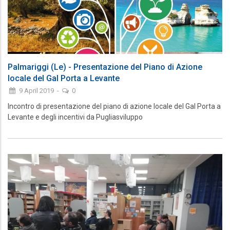
Palmariggi (Le) - Presentazione del Piano di Azione
locale del Gal Porta a Levante
9 April 2019
-
0
Incontro di presentazione del piano di azione locale del Gal Porta a
Levante e degli incentivi da Pugliasviluppo