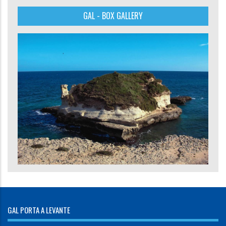
GAL - BOX GALLERY
GAL PORTA A LEVANTE