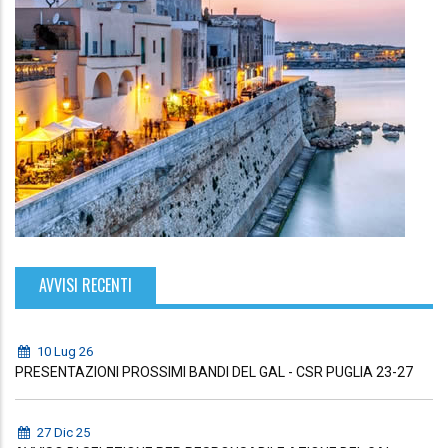
AVVISI RECENTI
10 Lug 26
PRESENTAZIONI PROSSIMI BANDI DEL GAL - CSR PUGLIA 23-27
27 Dic 25