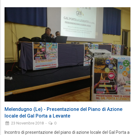
Melendugno (Le) - Presentazione del Piano di Azione
locale del Gal Porta a Levante
23 Novembre 2018
-
0
Incontro di presentazione del piano di azione locale del Gal Porta a