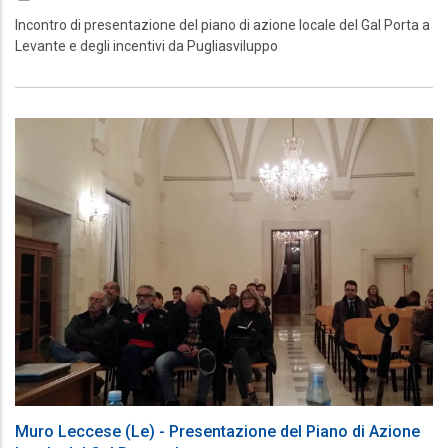
Incontro di presentazione del piano di azione locale del Gal Porta a
Levante e degli incentivi da Pugliasviluppo
Muro Leccese (Le) - Presentazione del Piano di Azione