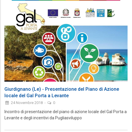
Giurdignano (Le) - Presentazione del Piano di Azione
locale del Gal Porta a Levante
24 Novembre 2018
-
0
Incontro di presentazione del piano di azione locale del Gal Porta a
Levante e degli incentivi da Pugliasviluppo