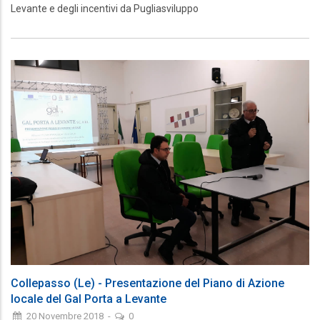
Levante e degli incentivi da Pugliasviluppo
Collepasso (Le) - Presentazione del Piano di Azione
locale del Gal Porta a Levante
20 Novembre 2018
-
0