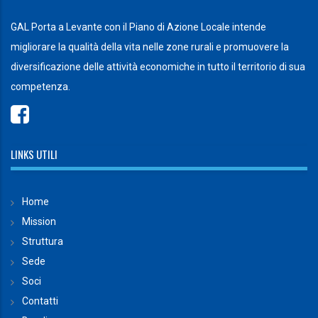
GAL Porta a Levante con il Piano di Azione Locale intende
migliorare la qualità della vita nelle zone rurali e promuovere la
diversificazione delle attività economiche in tutto il territorio di sua
competenza.
LINKS UTILI
Home
Mission
Struttura
Sede
Soci
Contatti