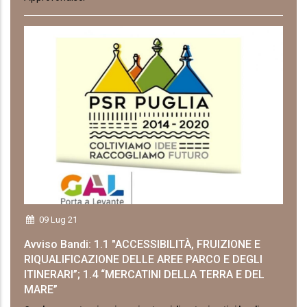
09 Lug 21
Avviso Bandi: 1.1 "ACCESSIBILITÀ, FRUIZIONE E
RIQUALIFICAZIONE DELLE AREE PARCO E DEGLI
ITINERARI”; 1.4 “MERCATINI DELLA TERRA E DEL
MARE”