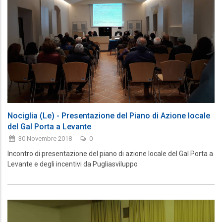
Nociglia (Le) - Presentazione del Piano di Azione locale
del Gal Porta a Levante
30 Novembre 2018
-
0
Incontro di presentazione del piano di azione locale del Gal Porta a
Levante e degli incentivi da Pugliasviluppo