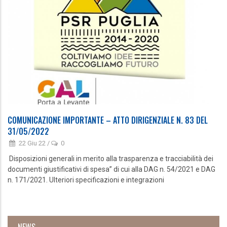
COMUNICAZIONE IMPORTANTE – ATTO DIRIGENZIALE N. 83 DEL
31/05/2022
22 Giu 22
/
0
Disposizioni generali in merito alla trasparenza e tracciabilità dei
documenti giustificativi di spesa” di cui alla DAG n. 54/2021 e DAG
n. 171/2021. Ulteriori specificazioni e integrazioni
NEWS