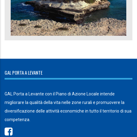
GAL PORTA A LEVANTE
GAL Porta a Levante con il Piano di Azione Locale intende
migliorare la qualità della vita nelle zone rurali e promuovere la
diversificazione delle attività economiche in tutto il territorio di sua
competenza.