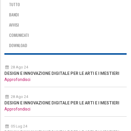
TUTTO
BANDI
AVVISI
COMUNICATI
DOWNLOAD
28 Ago 24
DESIGN E INNOVAZIONE DIGITALE PER LE ARTI E I MESTIERI
Approfondisci
28 Ago 24
DESIGN E INNOVAZIONE DIGITALE PER LE ARTI E I MESTIERI
Approfondisci
05 Lug 24