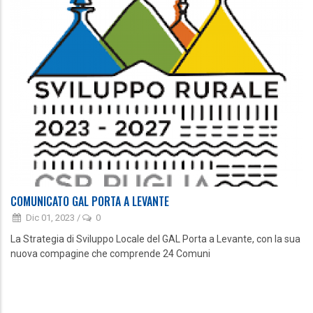
COMUNICATO GAL PORTA A LEVANTE
Dic 01, 2023
/
0
La Strategia di Sviluppo Locale del GAL Porta a Levante, con la sua
nuova compagine che comprende 24 Comuni