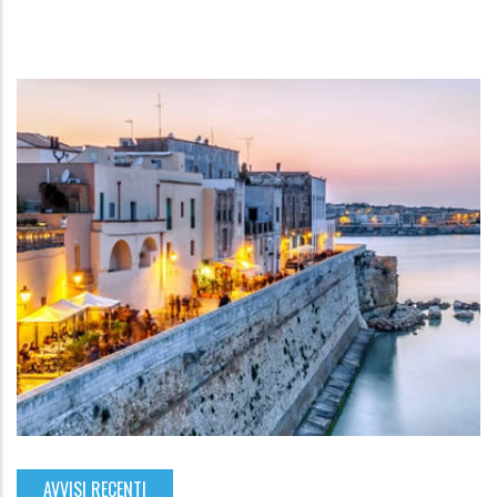
AVVISI RECENTI