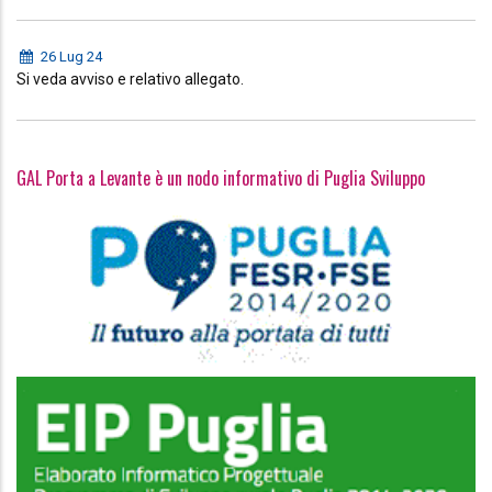
26 Lug 24
Si veda avviso e relativo allegato.
GAL Porta a Levante è un nodo informativo di Puglia Sviluppo