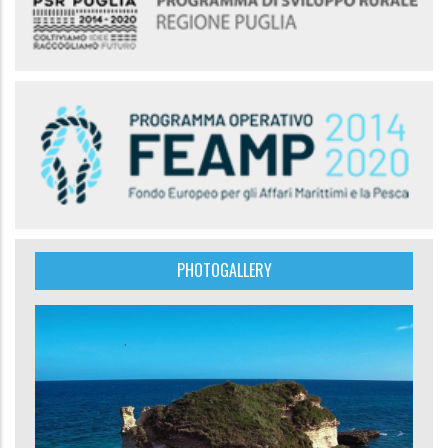
PHOTOGALLERY