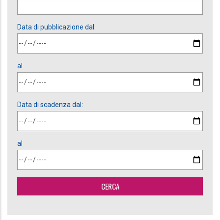
Data di pubblicazione dal:
al
Data di scadenza dal:
al