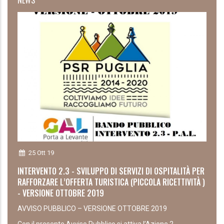
25 Ott 19
INTERVENTO 2.3 - SVILUPPO DI SERVIZI DI OSPITALITÀ PER
RAFFORZARE L’OFFERTA TURISTICA (PICCOLA RICETTIVITÀ )
- VERSIONE OTTOBRE 2019
AVVISO PUBBLICO – VERSIONE OTTOBRE 2019