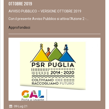
OTTOBRE 2019
AVVISO PUBBLICO – VERSIONE OTTOBRE 2019
Con il presente Avviso Pubblico si attiva l’Azione 2 -...
Approfondisci
09 Lug 21