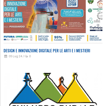
DESIGN E INNOVAZIONE DIGITALE PER LE ARTI E I MESTIERI
05 Lug 24
/
0