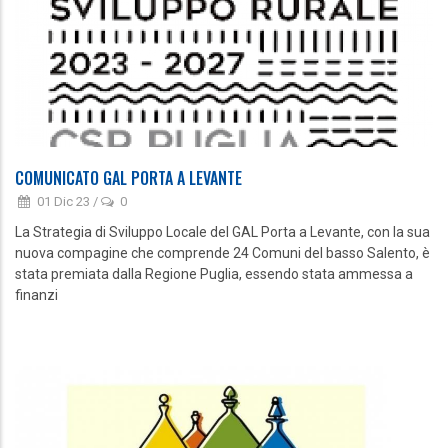
COMUNICATO GAL PORTA A LEVANTE
01 Dic 23
/
0
La Strategia di Sviluppo Locale del GAL Porta a Levante, con la sua
nuova compagine che comprende 24 Comuni del basso Salento, è
stata premiata dalla Regione Puglia, essendo stata ammessa a
finanzi