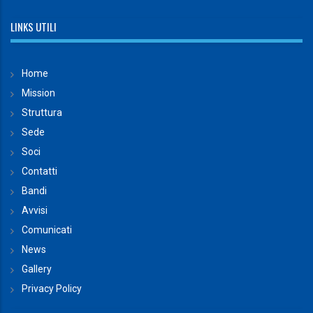
LINKS UTILI
Home
Mission
Struttura
Sede
Soci
Contatti
Bandi
Avvisi
Comunicati
News
Gallery
Privacy Policy