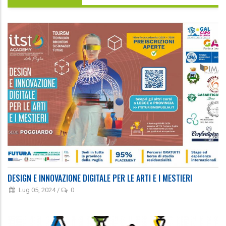
DESIGN E INNOVAZIONE DIGITALE PER LE ARTI E I MESTIERI
Lug 05, 2024
/
0