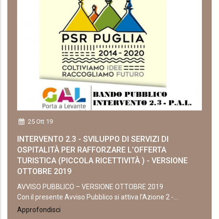
25 Ott 19
INTERVENTO 2.3 - SVILUPPO DI SERVIZI DI
OSPITALITÀ PER RAFFORZARE L’OFFERTA
TURISTICA (PICCOLA RICETTIVITÀ ) - VERSIONE
OTTOBRE 2019
AVVISO PUBBLICO – VERSIONE OTTOBRE 2019
Con il presente Avviso Pubblico si attiva l’Azione 2 -...
Approfondisci