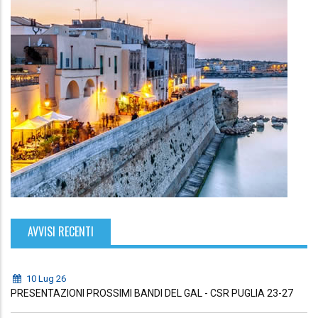
AVVISI RECENTI
10 Lug 26
PRESENTAZIONI PROSSIMI BANDI DEL GAL - CSR PUGLIA 23-27