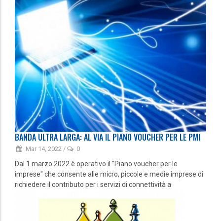
BANDA ULTRA LARGA: AL VIA IL PIANO VOUCHER PER LE PMI
Mar 14, 2022
/
0
Dal 1 marzo 2022 è operativo il "Piano voucher per le
imprese" che consente alle micro, piccole e medie imprese di
richiedere il contributo per i servizi di connettività a