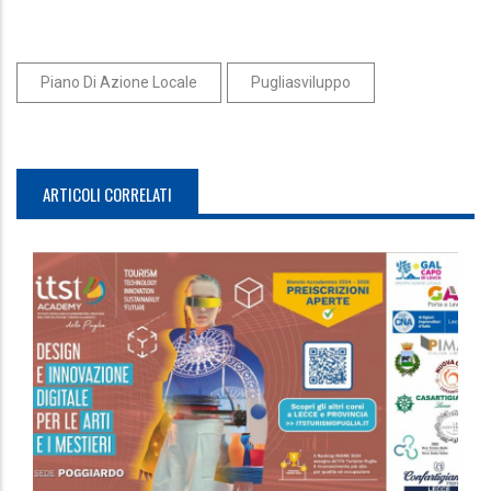
Piano Di Azione Locale
Pugliasviluppo
ARTICOLI CORRELATI