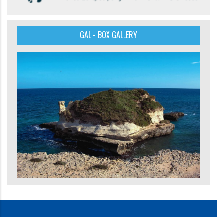
GAL - BOX GALLERY