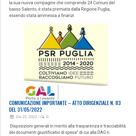
la sua nuova compagine che comprende 24 Comuni del
basso Salento, è stata premiata dalla Regione Puglia,
essendo stata ammessa a finanzi
COMUNICAZIONE IMPORTANTE – ATTO DIRIGENZIALE N. 83
DEL 31/05/2022
Giu 22, 2022
/
0
Disposizioni generali in merito alla trasparenza e tracciabilità
dei documenti giustificativi di spesa” di cui alla DAG n.