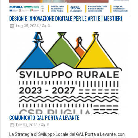
DESIGN E INNOVAZIONE DIGITALE PER LE ARTI E I MESTIERI
Lug 05, 2024
/
0
COMUNICATO GAL PORTA A LEVANTE
Dic 01, 2023
/
0
La Strategia di Sviluppo Locale del GAL Porta a Levante, con