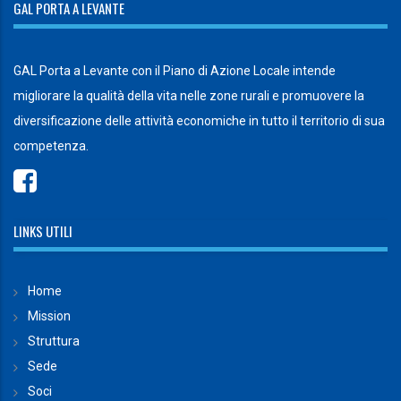
GAL PORTA A LEVANTE
GAL Porta a Levante con il Piano di Azione Locale intende
migliorare la qualità della vita nelle zone rurali e promuovere la
diversificazione delle attività economiche in tutto il territorio di sua
competenza.
LINKS UTILI
Home
Mission
Struttura
Sede
Soci