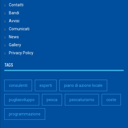
Contatti
Bandi
Avvisi
Comunicati
News
Gallery
Privacy Policy
TAGS
consulenti
esperti
piano di azione locale
pugliasviluppo
pesca
pescaturismo
coste
programmazione