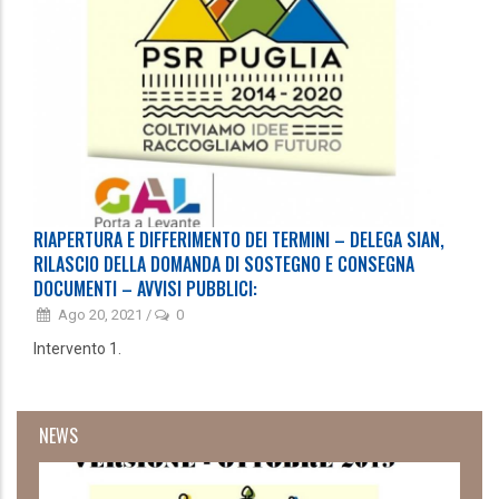
RIAPERTURA E DIFFERIMENTO DEI TERMINI – DELEGA SIAN,
RILASCIO DELLA DOMANDA DI SOSTEGNO E CONSEGNA
DOCUMENTI – AVVISI PUBBLICI:
Ago 20, 2021
/
0
Intervento 1.
NEWS