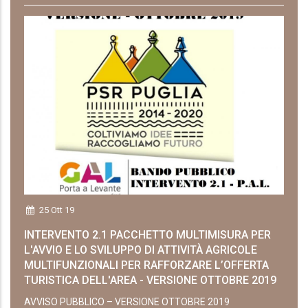
25 Ott 19
INTERVENTO 2.1 PACCHETTO MULTIMISURA PER
L'AVVIO E LO SVILUPPO DI ATTIVITÀ AGRICOLE
MULTIFUNZIONALI PER RAFFORZARE L’OFFERTA
TURISTICA DELL'AREA - VERSIONE OTTOBRE 2019
AVVISO PUBBLICO – VERSIONE OTTOBRE 2019