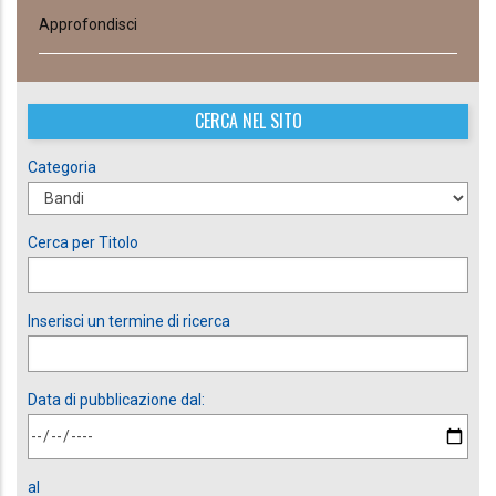
Approfondisci
CERCA NEL SITO
Categoria
Cerca per Titolo
Inserisci un termine di ricerca
Data di pubblicazione dal:
al