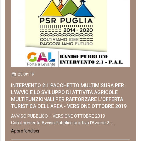
25 Ott 19
INTERVENTO 2.1 PACCHETTO MULTIMISURA PER
L'AVVIO E LO SVILUPPO DI ATTIVITÀ AGRICOLE
MULTIFUNZIONALI PER RAFFORZARE L’OFFERTA
TURISTICA DELL'AREA - VERSIONE OTTOBRE 2019
AVVISO PUBBLICO – VERSIONE OTTOBRE 2019
Con il presente Avviso Pubblico si attiva l’Azione 2 -...
Approfondisci