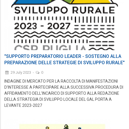
"SUPPORTO PREPARATORIO LEADER - SOSTEGNO ALLA
PREPARAZIONE DELLE STRATEGIE DI SVILUPPO RURALE"
29 July 2023
-
0
INDAGINE DI MERCATO PER LA RACCOLTA DI MANIFESTAZIONI
D'INTERESSE A PARTECIPARE ALLA SUCCESSIVA PROCEDURA DI
AFFIDAMENTO DELL'INCARICO DI SUPPORTO ALLA REDAZIONE
DELLA STRATEGIA DI SVILUPPO LOCALE DEL GAL PORTA A
LEVANTE 2023-2027