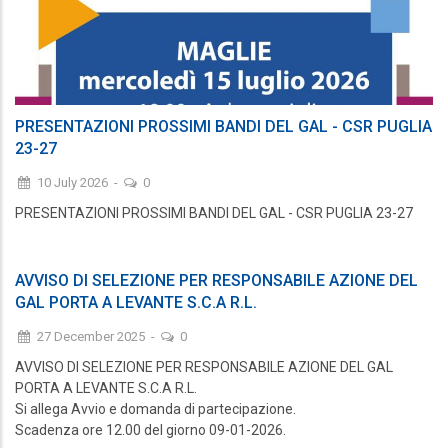
PRESENTAZIONI PROSSIMI BANDI DEL GAL - CSR PUGLIA
23-27
10 July 2026
-
0
PRESENTAZIONI PROSSIMI BANDI DEL GAL - CSR PUGLIA 23-27
AVVISO DI SELEZIONE PER RESPONSABILE AZIONE DEL
GAL PORTA A LEVANTE S.C.A R.L.
27 December 2025
-
0
AVVISO DI SELEZIONE PER RESPONSABILE AZIONE DEL GAL
PORTA A LEVANTE S.C.A R.L.
Si allega Avvio e domanda di partecipazione.
Scadenza ore 12.00 del giorno 09-01-2026.