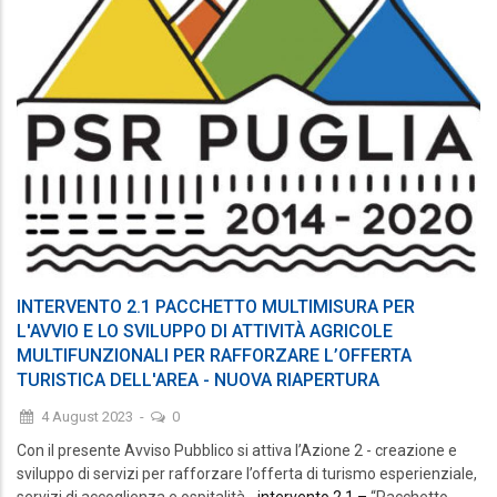
INTERVENTO 2.1 PACCHETTO MULTIMISURA PER
L'AVVIO E LO SVILUPPO DI ATTIVITÀ AGRICOLE
MULTIFUNZIONALI PER RAFFORZARE L’OFFERTA
TURISTICA DELL'AREA - NUOVA RIAPERTURA
4 August 2023
-
0
Con il presente Avviso Pubblico si attiva l’Azione 2 - creazione e
sviluppo di servizi per rafforzare l’offerta di turismo esperienziale,