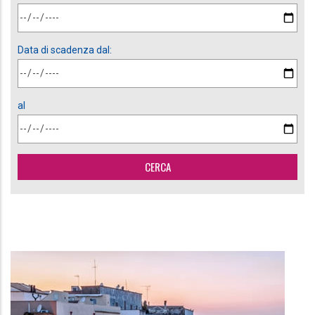
Data di scadenza dal:
al