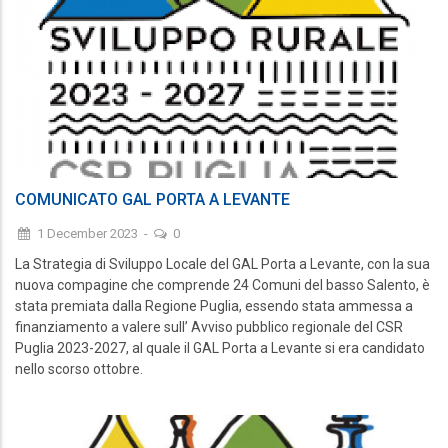
COMUNICATO GAL PORTA A LEVANTE
1 December 2023
-
0
La Strategia di Sviluppo Locale del GAL Porta a Levante, con la sua
nuova compagine che comprende 24 Comuni del basso Salento, è
stata premiata dalla Regione Puglia, essendo stata ammessa a
finanziamento a valere sull’ Avviso pubblico regionale del CSR
Puglia 2023-2027, al quale il GAL Porta a Levante si era candidato
nello scorso ottobre.