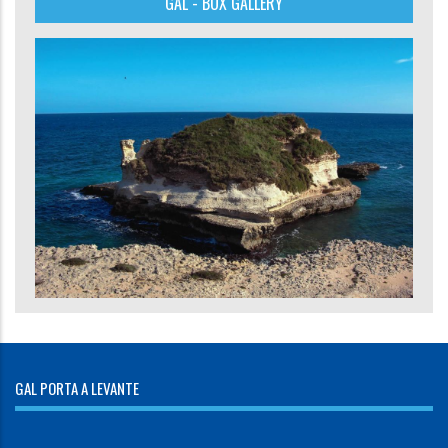
GAL - BOX GALLERY
GAL PORTA A LEVANTE