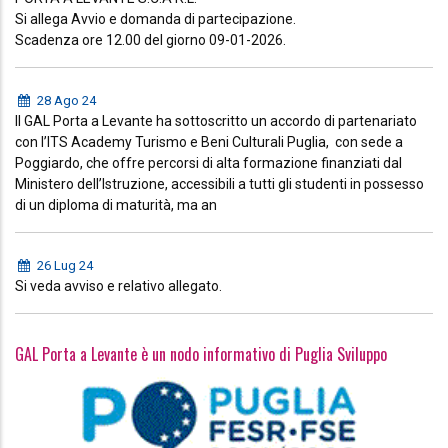
Si allega Avvio e domanda di partecipazione.
Scadenza ore 12.00 del giorno 09-01-2026.
28 Ago 24
Il GAL Porta a Levante ha sottoscritto un accordo di partenariato
con l’ITS Academy Turismo e Beni Culturali Puglia, con sede a
Poggiardo, che offre percorsi di alta formazione finanziati dal
Ministero dell’Istruzione, accessibili a tutti gli studenti in possesso
di un diploma di maturità, ma an
26 Lug 24
Si veda avviso e relativo allegato.
GAL Porta a Levante è un nodo informativo di Puglia Sviluppo