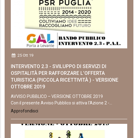
25 Ott 19
INTERVENTO 2.3 - SVILUPPO DI SERVIZI DI
OSPITALITÀ PER RAFFORZARE L’OFFERTA
TURISTICA (PICCOLA RICETTIVITÀ ) - VERSIONE
OTTOBRE 2019
AVVISO PUBBLICO – VERSIONE OTTOBRE 2019
Con il presente Avviso Pubblico si attiva l’Azione 2 -...
Approfondisci