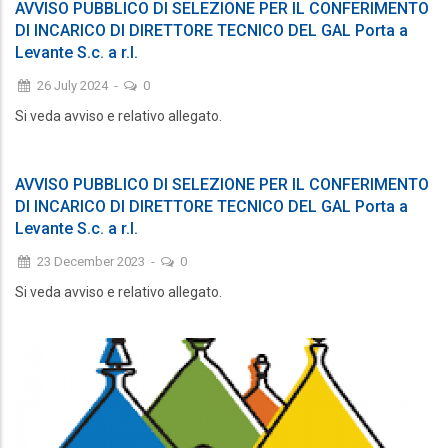
AVVISO PUBBLICO DI SELEZIONE PER IL CONFERIMENTO
DI INCARICO DI DIRETTORE TECNICO DEL GAL Porta a
Levante S.c. a r.l.
26 July 2024
-
0
Si veda avviso e relativo allegato.
AVVISO PUBBLICO DI SELEZIONE PER IL CONFERIMENTO
DI INCARICO DI DIRETTORE TECNICO DEL GAL Porta a
Levante S.c. a r.l.
23 December 2023
-
0
Si veda avviso e relativo allegato.