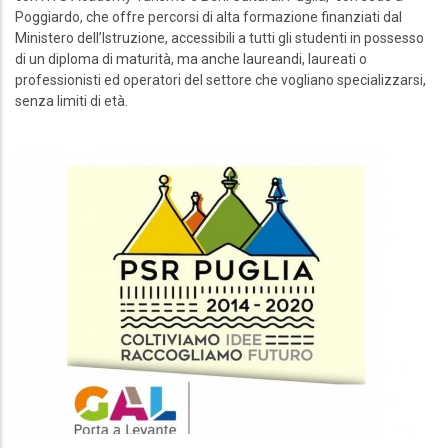
Poggiardo, che offre percorsi di alta formazione finanziati dal
Ministero dell’Istruzione, accessibili a tutti gli studenti in possesso
di un diploma di maturità, ma anche laureandi, laureati o
professionisti ed operatori del settore che vogliano specializzarsi,
senza limiti di età.