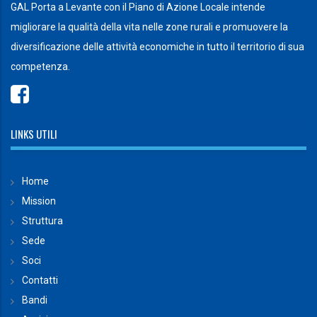
GAL Porta a Levante con il Piano di Azione Locale intende
migliorare la qualità della vita nelle zone rurali e promuovere la
diversificazione delle attività economiche in tutto il territorio di sua
competenza.
LINKS UTILI
Home
Mission
Struttura
Sede
Soci
Contatti
Bandi