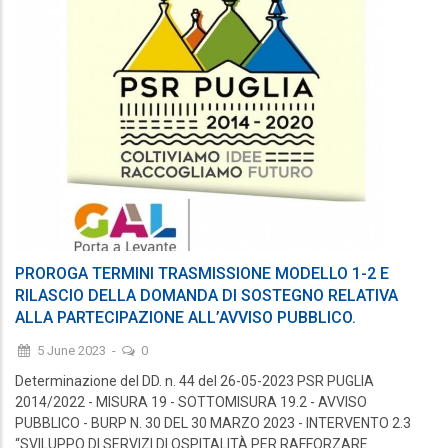
PROROGA TERMINI TRASMISSIONE MODELLO 1-2 E
RILASCIO DELLA DOMANDA DI SOSTEGNO RELATIVA
ALLA PARTECIPAZIONE ALL’AVVISO PUBBLICO.
5 June 2023
-
0
Determinazione del DD. n. 44 del 26-05-2023 PSR PUGLIA
2014/2022 - MISURA 19 - SOTTOMISURA 19.2 - AVVISO
PUBBLICO - BURP N. 30 DEL 30 MARZO 2023 - INTERVENTO 2.3
“SVILUPPO DI SERVIZI DI OSPITALITÀ PER RAFFORZARE