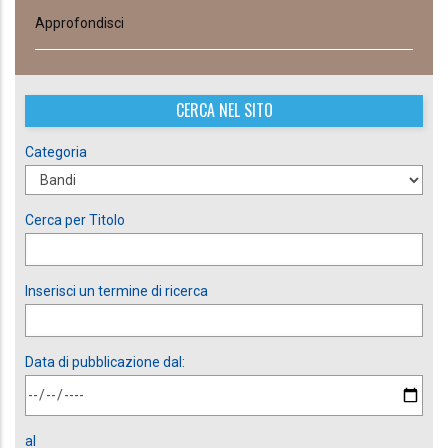
Approfondisci
CERCA NEL SITO
Categoria
Cerca per Titolo
Inserisci un termine di ricerca
Data di pubblicazione dal:
al