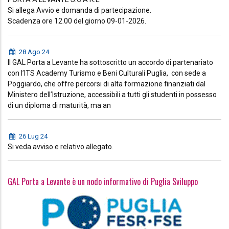
Si allega Avvio e domanda di partecipazione.
Scadenza ore 12.00 del giorno 09-01-2026.
28 Ago 24
Il GAL Porta a Levante ha sottoscritto un accordo di partenariato
con l’ITS Academy Turismo e Beni Culturali Puglia, con sede a
Poggiardo, che offre percorsi di alta formazione finanziati dal
Ministero dell’Istruzione, accessibili a tutti gli studenti in possesso
di un diploma di maturità, ma an
26 Lug 24
Si veda avviso e relativo allegato.
GAL Porta a Levante è un nodo informativo di Puglia Sviluppo