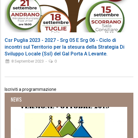
Csr Puglia 2023 - 2027 - Srg 05 E Srg 06 - Ciclo di
incontri sul Territorio per la stesura della Strategia Di
Sviluppo Locale (Ssl) del Gal Porta A Levante.
8 September 2023
-
0
Iscriviti a programmazione
NEWS