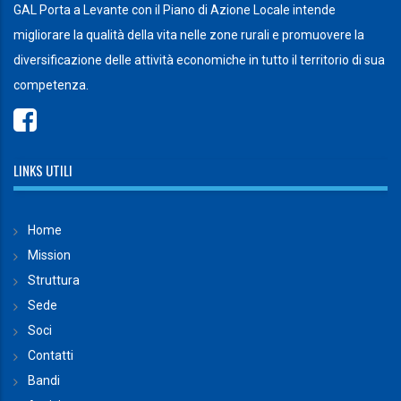
GAL Porta a Levante con il Piano di Azione Locale intende
migliorare la qualità della vita nelle zone rurali e promuovere la
diversificazione delle attività economiche in tutto il territorio di sua
competenza.
LINKS UTILI
Home
Mission
Struttura
Sede
Soci
Contatti
Bandi