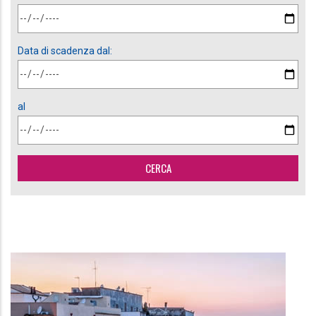
Data di scadenza dal:
al