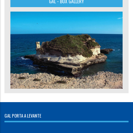
GAL - BOX GALLERY
GAL PORTA A LEVANTE