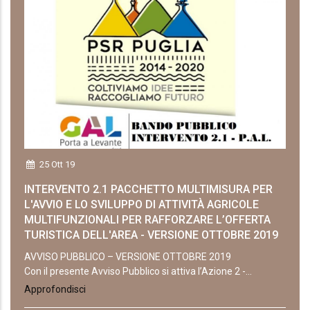
25 Ott 19
INTERVENTO 2.1 PACCHETTO MULTIMISURA PER
L'AVVIO E LO SVILUPPO DI ATTIVITÀ AGRICOLE
MULTIFUNZIONALI PER RAFFORZARE L’OFFERTA
TURISTICA DELL'AREA - VERSIONE OTTOBRE 2019
AVVISO PUBBLICO – VERSIONE OTTOBRE 2019
Con il presente Avviso Pubblico si attiva l’Azione 2 -...
Approfondisci