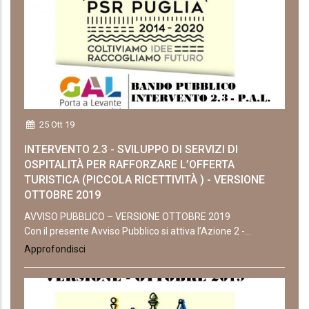
25 Ott 19
INTERVENTO 2.3 - SVILUPPO DI SERVIZI DI
OSPITALITÀ PER RAFFORZARE L’OFFERTA
TURISTICA (PICCOLA RICETTIVITÀ ) - VERSIONE
OTTOBRE 2019
AVVISO PUBBLICO – VERSIONE OTTOBRE 2019
Con il presente Avviso Pubblico si attiva l’Azione 2 -...
Approfondisci