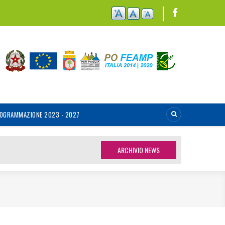
OGRAMMAZIONE 2023 - 2027
ARCHIVIO NEWS