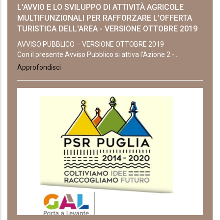
L'AVVIO E LO SVILUPPO DI ATTIVITÀ AGRICOLE
MULTIFUNZIONALI PER RAFFORZARE L’OFFERTA
TURISTICA DELL'AREA - VERSIONE OTTOBRE 2019
AVVISO PUBBLICO – VERSIONE OTTOBRE 2019
Con il presente Avviso Pubblico si attiva l’Azione 2 -...
Approfondisci