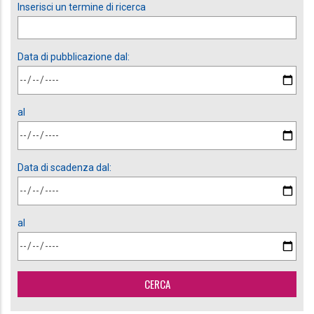
Inserisci un termine di ricerca
Data di pubblicazione dal:
al
Data di scadenza dal:
al