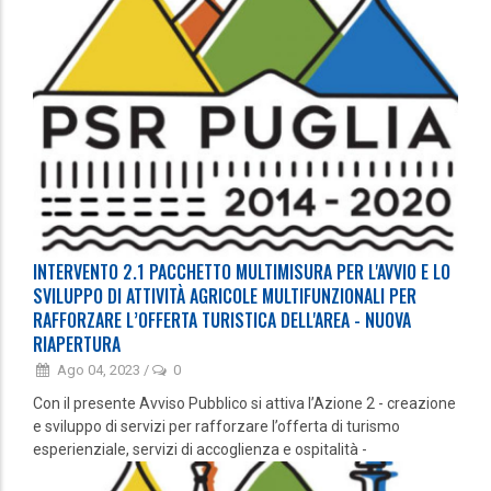
INTERVENTO 2.1 PACCHETTO MULTIMISURA PER L'AVVIO E LO
SVILUPPO DI ATTIVITÀ AGRICOLE MULTIFUNZIONALI PER
RAFFORZARE L’OFFERTA TURISTICA DELL'AREA - NUOVA
RIAPERTURA
Ago 04, 2023
/
0
Con il presente Avviso Pubblico si attiva l’Azione 2 - creazione
e sviluppo di servizi per rafforzare l’offerta di turismo
esperienziale, servizi di accoglienza e ospitalità -