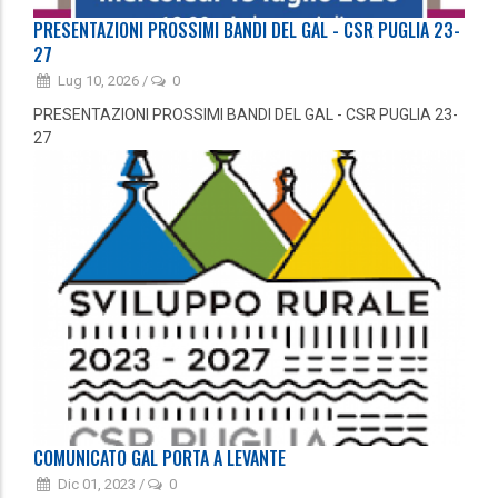
PRESENTAZIONI PROSSIMI BANDI DEL GAL - CSR PUGLIA 23-
27
Lug 10, 2026
/
0
PRESENTAZIONI PROSSIMI BANDI DEL GAL - CSR PUGLIA 23-
27
COMUNICATO GAL PORTA A LEVANTE
Dic 01, 2023
/
0