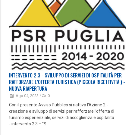
INTERVENTO 2.3 - SVILUPPO DI SERVIZI DI OSPITALITÀ PER
RAFFORZARE L’OFFERTA TURISTICA (PICCOLA RICETTIVITÀ ) -
NUOVA RIAPERTURA
Ago 04, 2023
/
0
Con il presente Avviso Pubblico si riattiva l’Azione 2 -
creazione e sviluppo di servizi per rafforzare l’offerta di
turismo esperienziale, servizi di accoglienza e ospitalità
- intervento 2.3 – “S