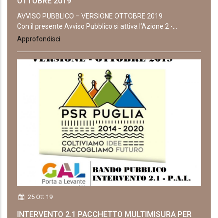
OTTOBRE 2019
AVVISO PUBBLICO – VERSIONE OTTOBRE 2019
Con il presente Avviso Pubblico si attiva l’Azione 2 -...
Approfondisci
25 Ott 19
INTERVENTO 2.1 PACCHETTO MULTIMISURA PER