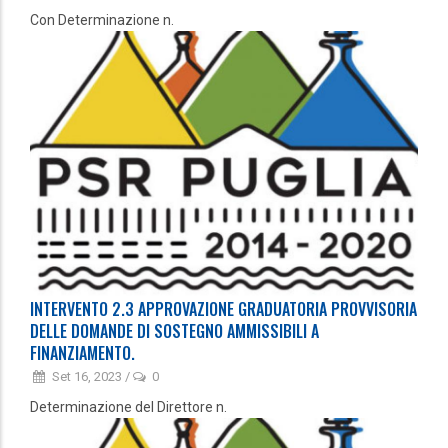
Con Determinazione n.
INTERVENTO 2.3 APPROVAZIONE GRADUATORIA PROVVISORIA
DELLE DOMANDE DI SOSTEGNO AMMISSIBILI A
FINANZIAMENTO.
Set 16, 2023
/
0
Determinazione del Direttore n.