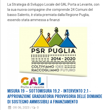
La Strategia di Sviluppo Locale del GAL Porta a Levante, con
la sua nuova compagine che comprende 24 Comuni del
basso Salento, è stata premiata dalla Regione Puglia,
essendo stata ammessa a finanzi
MISURA 19 – SOTTOMISURA 19.2 - INTERVENTO 2.1 -
APPROVAZIONE GRADUATORIA PROVVISORIA DELLE DOMANDE
DI SOSTEGNO AMMISSIBILI A FINANZIAMENTO
Ott 06, 2023
/
0