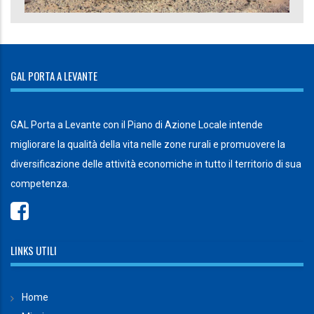
GAL PORTA A LEVANTE
GAL Porta a Levante con il Piano di Azione Locale intende
migliorare la qualità della vita nelle zone rurali e promuovere la
diversificazione delle attività economiche in tutto il territorio di sua
competenza.
LINKS UTILI
Home