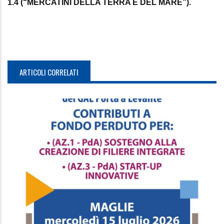
1.4 (“MERCATINI DELLA TERRA E DEL MARE”).
ARTICOLI CORRELATI