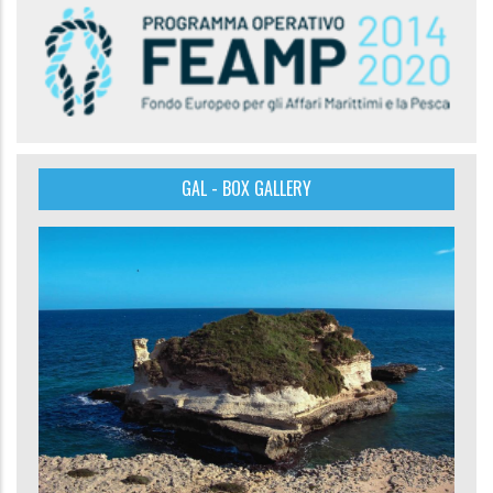
GAL - BOX GALLERY