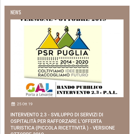
NEWS
25 Ott 19
INTERVENTO 2.3 - SVILUPPO DI SERVIZI DI
OSPITALITÀ PER RAFFORZARE L’OFFERTA
TURISTICA (PICCOLA RICETTIVITÀ ) - VERSIONE