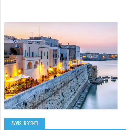
AVVISI RECENTI