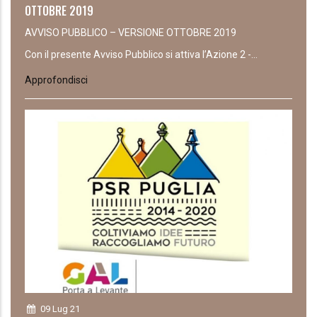
OTTOBRE 2019
AVVISO PUBBLICO – VERSIONE OTTOBRE 2019
Con il presente Avviso Pubblico si attiva l’Azione 2 -...
Approfondisci
09 Lug 21