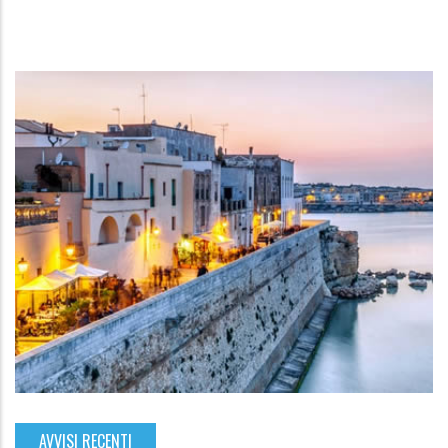
AVVISI RECENTI