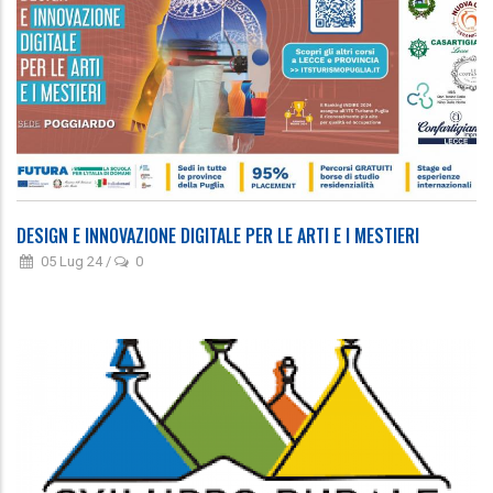
DESIGN E INNOVAZIONE DIGITALE PER LE ARTI E I MESTIERI
05 Lug 24
/
0