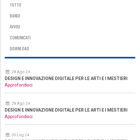
TUTTO
BANDI
AVVISI
COMUNICATI
DOWNLOAD
28 Ago 24
DESIGN E INNOVAZIONE DIGITALE PER LE ARTI E I MESTIERI
Approfondisci
28 Ago 24
DESIGN E INNOVAZIONE DIGITALE PER LE ARTI E I MESTIERI
Approfondisci
05 Lug 24