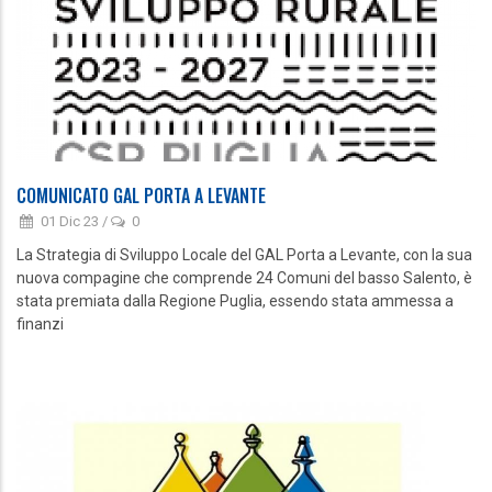
COMUNICATO GAL PORTA A LEVANTE
01 Dic 23
/
0
La Strategia di Sviluppo Locale del GAL Porta a Levante, con la sua
nuova compagine che comprende 24 Comuni del basso Salento, è
stata premiata dalla Regione Puglia, essendo stata ammessa a
finanzi