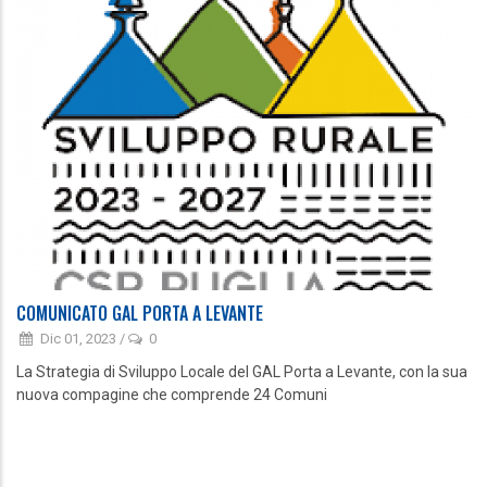
COMUNICATO GAL PORTA A LEVANTE
Dic 01, 2023
/
0
La Strategia di Sviluppo Locale del GAL Porta a Levante, con la sua
nuova compagine che comprende 24 Comuni