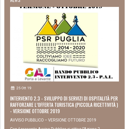
25 Ott 19
INTERVENTO 2.3 - SVILUPPO DI SERVIZI DI OSPITALITÀ PER
RAFFORZARE L’OFFERTA TURISTICA (PICCOLA RICETTIVITÀ )
- VERSIONE OTTOBRE 2019
AVVISO PUBBLICO – VERSIONE OTTOBRE 2019