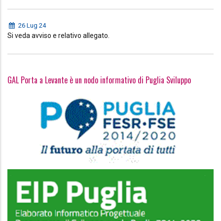
26 Lug 24
Si veda avviso e relativo allegato.
GAL Porta a Levante è un nodo informativo di Puglia Sviluppo