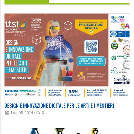
DESIGN E INNOVAZIONE DIGITALE PER LE ARTI E I MESTIERI
Lug 05, 2024
/
0