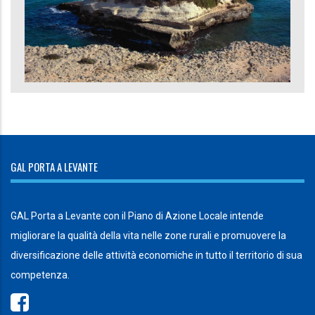
GAL PORTA A LEVANTE
GAL Porta a Levante con il Piano di Azione Locale intende
migliorare la qualità della vita nelle zone rurali e promuovere la
diversificazione delle attività economiche in tutto il territorio di sua
competenza.