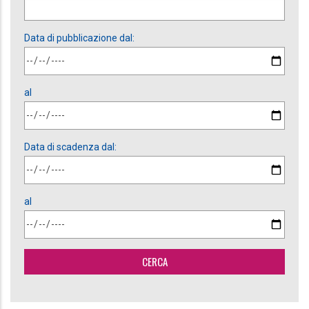
Data di pubblicazione dal:
al
Data di scadenza dal:
al