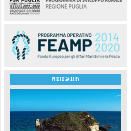
PHOTOGALLERY