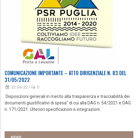
COMUNICAZIONE IMPORTANTE – ATTO DIRIGENZIALE N. 83 DEL
31/05/2022
22 Giu 22
/
0
Disposizioni generali in merito alla trasparenza e tracciabilità dei
documenti giustificativi di spesa” di cui alla DAG n. 54/2021 e DAG
n. 171/2021. Ulteriori specificazioni e integrazioni
NEWS