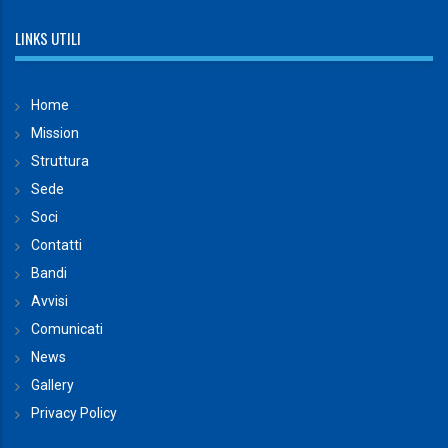
LINKS UTILI
Home
Mission
Struttura
Sede
Soci
Contatti
Bandi
Avvisi
Comunicati
News
Gallery
Privacy Policy