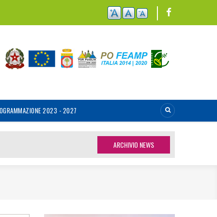
OGRAMMAZIONE 2023 - 2027
ARCHIVIO NEWS