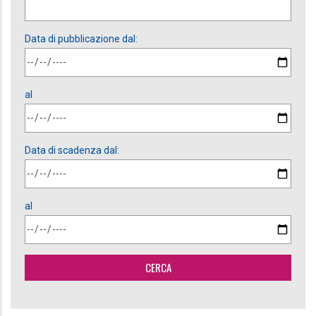
Data di pubblicazione dal:
al
Data di scadenza dal:
al