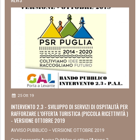
25 Ott 19
INTERVENTO 2.3 - SVILUPPO DI SERVIZI DI OSPITALITÀ PER
RAFFORZARE L’OFFERTA TURISTICA (PICCOLA RICETTIVITÀ )
- VERSIONE OTTOBRE 2019
AVVISO PUBBLICO – VERSIONE OTTOBRE 2019