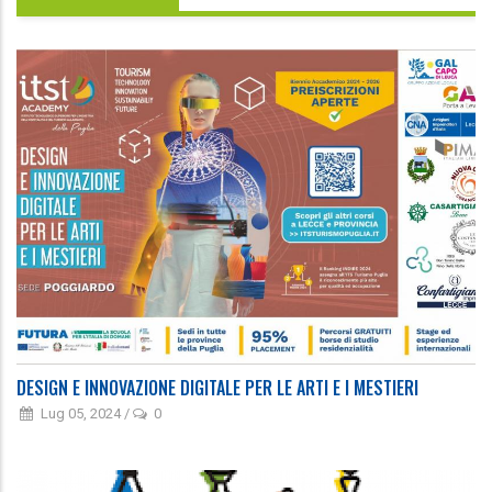
DESIGN E INNOVAZIONE DIGITALE PER LE ARTI E I MESTIERI
Lug 05, 2024
/
0