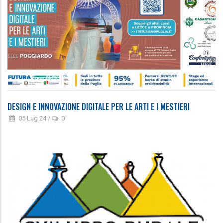
DESIGN E INNOVAZIONE DIGITALE PER LE ARTI E I MESTIERI
05 Lug 24
/
0