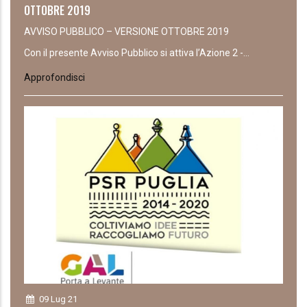
OTTOBRE 2019
AVVISO PUBBLICO – VERSIONE OTTOBRE 2019
Con il presente Avviso Pubblico si attiva l’Azione 2 -...
Approfondisci
09 Lug 21