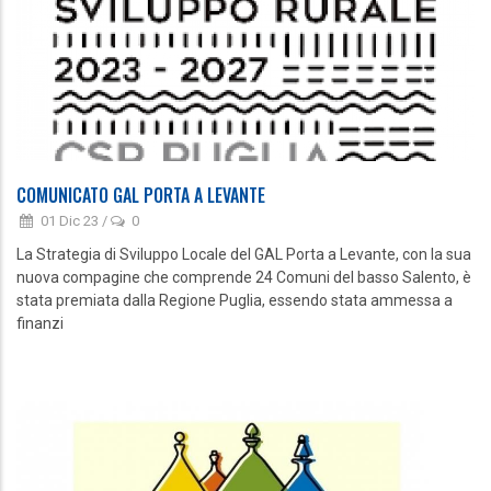
COMUNICATO GAL PORTA A LEVANTE
01 Dic 23
/
0
La Strategia di Sviluppo Locale del GAL Porta a Levante, con la sua
nuova compagine che comprende 24 Comuni del basso Salento, è
stata premiata dalla Regione Puglia, essendo stata ammessa a
finanzi