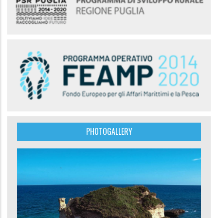
PHOTOGALLERY