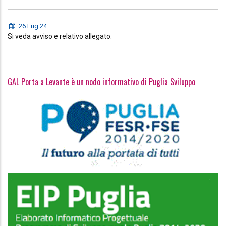
26 Lug 24
Si veda avviso e relativo allegato.
GAL Porta a Levante è un nodo informativo di Puglia Sviluppo