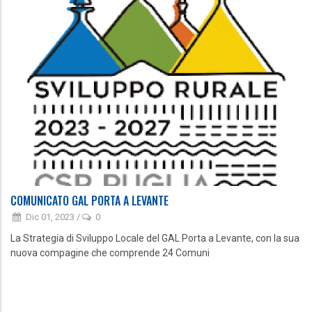
COMUNICATO GAL PORTA A LEVANTE
Dic 01, 2023
/
0
La Strategia di Sviluppo Locale del GAL Porta a Levante, con la sua
nuova compagine che comprende 24 Comuni