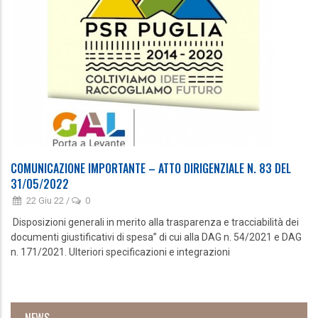
COMUNICAZIONE IMPORTANTE – ATTO DIRIGENZIALE N. 83 DEL
31/05/2022
22 Giu 22
/
0
Disposizioni generali in merito alla trasparenza e tracciabilità dei
documenti giustificativi di spesa” di cui alla DAG n. 54/2021 e DAG
n. 171/2021. Ulteriori specificazioni e integrazioni
NEWS