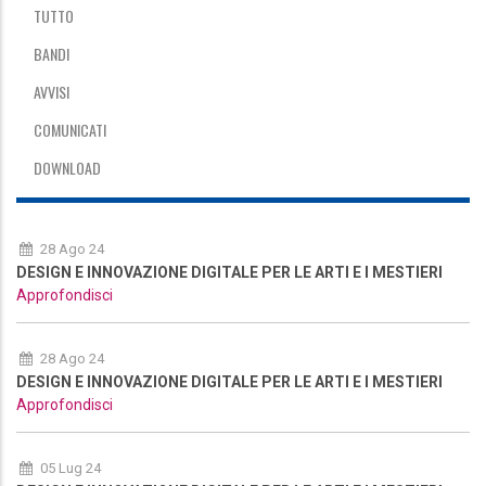
TUTTO
BANDI
AVVISI
COMUNICATI
DOWNLOAD
28 Ago 24
DESIGN E INNOVAZIONE DIGITALE PER LE ARTI E I MESTIERI
Approfondisci
28 Ago 24
DESIGN E INNOVAZIONE DIGITALE PER LE ARTI E I MESTIERI
Approfondisci
05 Lug 24