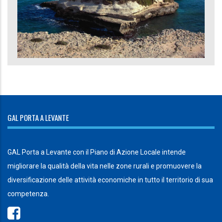
GAL PORTA A LEVANTE
GAL Porta a Levante con il Piano di Azione Locale intende
migliorare la qualità della vita nelle zone rurali e promuovere la
diversificazione delle attività economiche in tutto il territorio di sua
competenza.