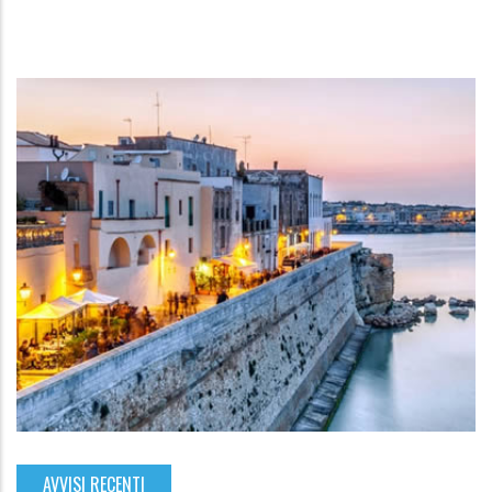
AVVISI RECENTI