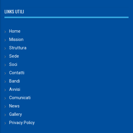
LINKS UTILI
Home
Mission
Struttura
Sede
Soci
Contatti
Bandi
Avvisi
Comunicati
News
Gallery
Privacy Policy