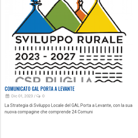
COMUNICATO GAL PORTA A LEVANTE
Dic 01, 2023
/
0
La Strategia di Sviluppo Locale del GAL Porta a Levante, con la sua
nuova compagine che comprende 24 Comuni