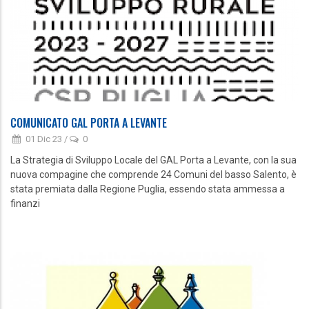
COMUNICATO GAL PORTA A LEVANTE
01 Dic 23
/
0
La Strategia di Sviluppo Locale del GAL Porta a Levante, con la sua
nuova compagine che comprende 24 Comuni del basso Salento, è
stata premiata dalla Regione Puglia, essendo stata ammessa a
finanzi