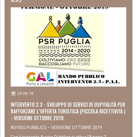
25 Ott 19
INTERVENTO 2.3 - SVILUPPO DI SERVIZI DI OSPITALITÀ PER
RAFFORZARE L’OFFERTA TURISTICA (PICCOLA RICETTIVITÀ )
- VERSIONE OTTOBRE 2019
AVVISO PUBBLICO – VERSIONE OTTOBRE 2019