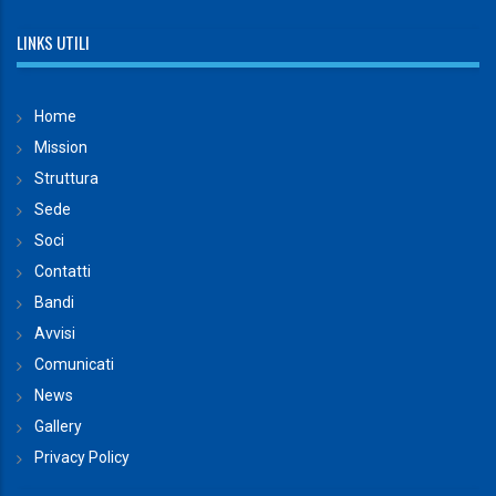
LINKS UTILI
Home
Mission
Struttura
Sede
Soci
Contatti
Bandi
Avvisi
Comunicati
News
Gallery
Privacy Policy