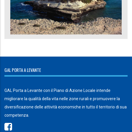
GAL PORTA A LEVANTE
GAL Porta a Levante con il Piano di Azione Locale intende
migliorare la qualità della vita nelle zone rurali e promuovere la
diversificazione delle attività economiche in tutto il territorio di sua
competenza.