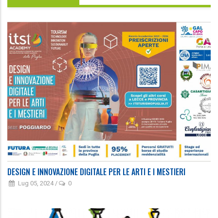
DESIGN E INNOVAZIONE DIGITALE PER LE ARTI E I MESTIERI
Lug 05, 2024
/
0