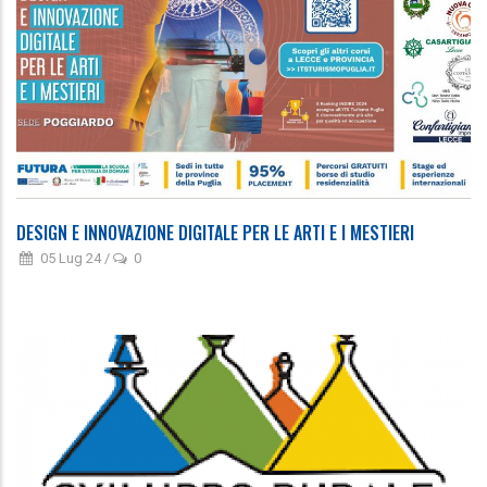
DESIGN E INNOVAZIONE DIGITALE PER LE ARTI E I MESTIERI
05 Lug 24
/
0