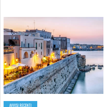
AVVISI RECENTI