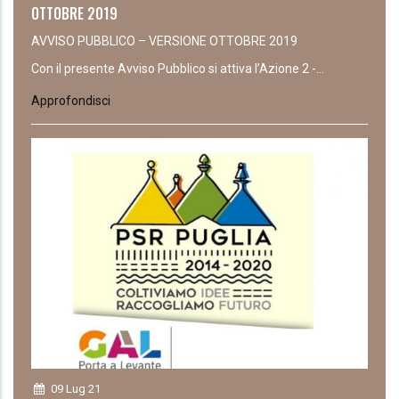
OTTOBRE 2019
AVVISO PUBBLICO – VERSIONE OTTOBRE 2019
Con il presente Avviso Pubblico si attiva l’Azione 2 -...
Approfondisci
09 Lug 21