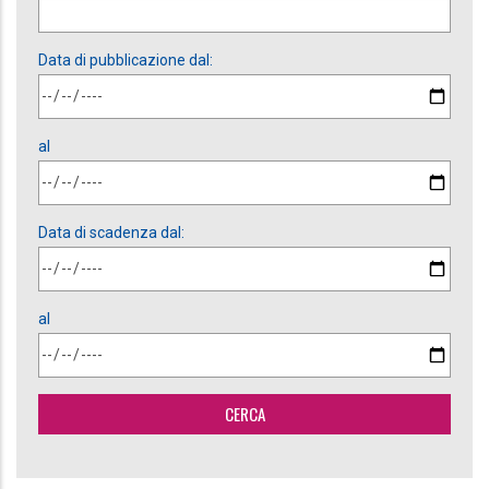
Data di pubblicazione dal:
al
Data di scadenza dal:
al