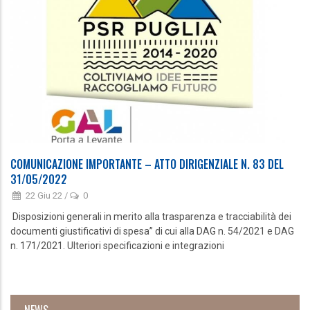
COMUNICAZIONE IMPORTANTE – ATTO DIRIGENZIALE N. 83 DEL
31/05/2022
22 Giu 22
/
0
Disposizioni generali in merito alla trasparenza e tracciabilità dei
documenti giustificativi di spesa” di cui alla DAG n. 54/2021 e DAG
n. 171/2021. Ulteriori specificazioni e integrazioni
NEWS