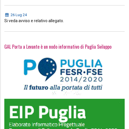
26 Lug 24
Si veda avviso e relativo allegato.
GAL Porta a Levante è un nodo informativo di Puglia Sviluppo