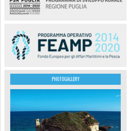
PHOTOGALLERY