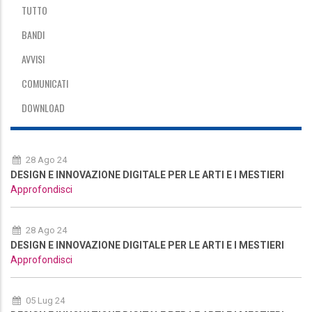
TUTTO
BANDI
AVVISI
COMUNICATI
DOWNLOAD
28 Ago 24
DESIGN E INNOVAZIONE DIGITALE PER LE ARTI E I MESTIERI
Approfondisci
28 Ago 24
DESIGN E INNOVAZIONE DIGITALE PER LE ARTI E I MESTIERI
Approfondisci
05 Lug 24