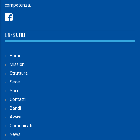
competenza.
LINKS UTILI
Home
Mission
Struttura
Sede
Soci
Contatti
Bandi
Avvisi
Comunicati
News