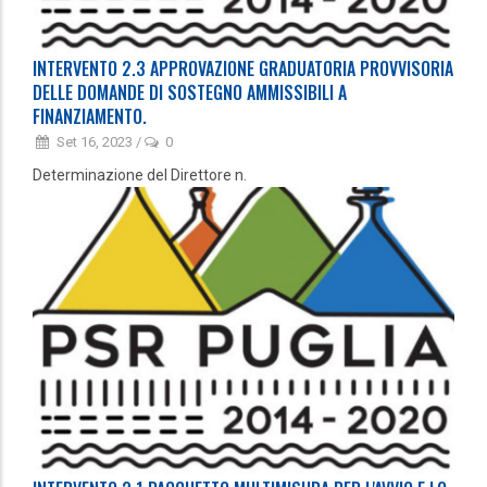
INTERVENTO 2.3 APPROVAZIONE GRADUATORIA PROVVISORIA
DELLE DOMANDE DI SOSTEGNO AMMISSIBILI A
FINANZIAMENTO.
Set 16, 2023
/
0
Determinazione del Direttore n.