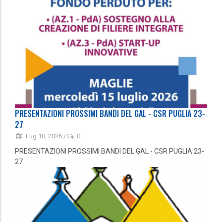
PRESENTAZIONI PROSSIMI BANDI DEL GAL - CSR PUGLIA 23-
27
Lug 10, 2026
/
0
PRESENTAZIONI PROSSIMI BANDI DEL GAL - CSR PUGLIA 23-
27