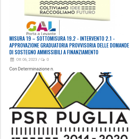
MISURA 19 – SOTTOMISURA 19.2 - INTERVENTO 2.1 -
APPROVAZIONE GRADUATORIA PROVVISORIA DELLE DOMANDE
DI SOSTEGNO AMMISSIBILI A FINANZIAMENTO
Ott 06, 2023
/
0
Con Determinazione n.