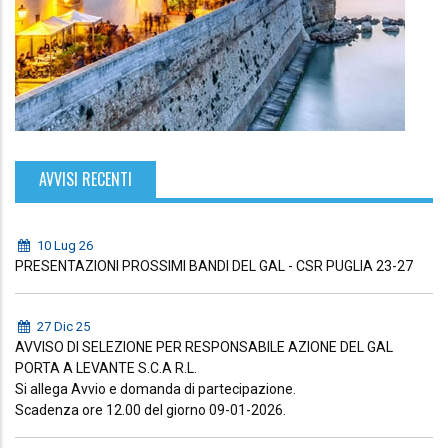
AVVISI RECENTI
10 Lug 26
PRESENTAZIONI PROSSIMI BANDI DEL GAL - CSR PUGLIA 23-27
27 Dic 25
AVVISO DI SELEZIONE PER RESPONSABILE AZIONE DEL GAL
PORTA A LEVANTE S.C.A R.L.
Si allega Avvio e domanda di partecipazione.
Scadenza ore 12.00 del giorno 09-01-2026.