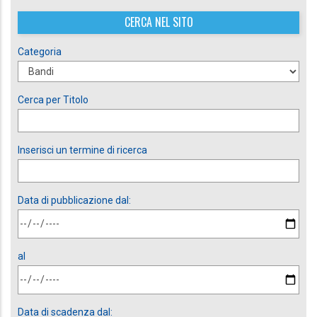
CERCA NEL SITO
Categoria
Cerca per Titolo
Inserisci un termine di ricerca
Data di pubblicazione dal:
al
Data di scadenza dal: