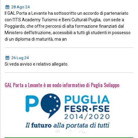
28 Ago 24
Il GAL Porta a Levante ha sottoscritto un accordo di partenariato
con l’ITS Academy Turismo e Beni Culturali Puglia, con sede a
Poggiardo, che offre percorsi di alta formazione finanziati dal
Ministero dell’Istruzione, accessibili a tutti gli studenti in possesso
di un diploma di maturità, ma an
26 Lug 24
Si veda avviso e relativo allegato.
GAL Porta a Levante è un nodo informativo di Puglia Sviluppo