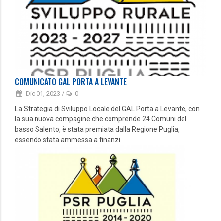
COMUNICATO GAL PORTA A LEVANTE
Dic 01, 2023
/
0
La Strategia di Sviluppo Locale del GAL Porta a Levante, con
la sua nuova compagine che comprende 24 Comuni del
basso Salento, è stata premiata dalla Regione Puglia,
essendo stata ammessa a finanzi