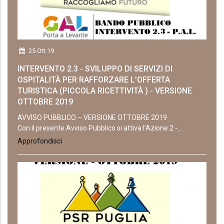
25 Ott 19
INTERVENTO 2.3 - SVILUPPO DI SERVIZI DI
OSPITALITÀ PER RAFFORZARE L’OFFERTA
TURISTICA (PICCOLA RICETTIVITÀ ) - VERSIONE
OTTOBRE 2019
AVVISO PUBBLICO – VERSIONE OTTOBRE 2019
Con il presente Avviso Pubblico si attiva l’Azione 2 -...
Approfondisci