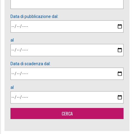
Data di pubblicazione dal:
al
Data di scadenza dal:
al