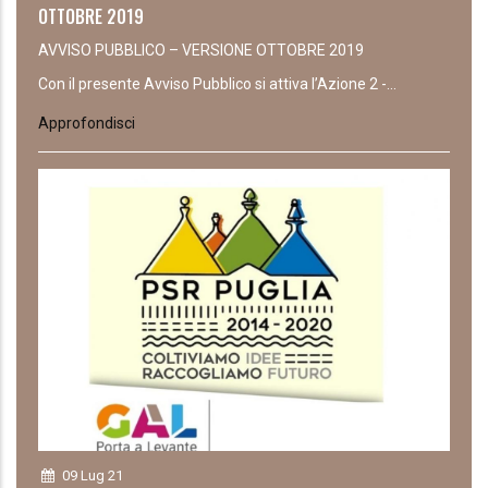
OTTOBRE 2019
AVVISO PUBBLICO – VERSIONE OTTOBRE 2019
Con il presente Avviso Pubblico si attiva l’Azione 2 -...
Approfondisci
09 Lug 21