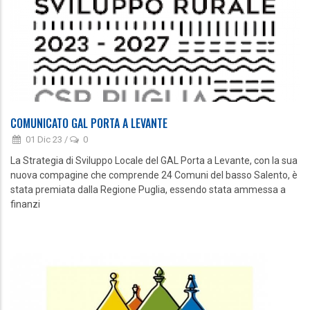
COMUNICATO GAL PORTA A LEVANTE
01 Dic 23
/
0
La Strategia di Sviluppo Locale del GAL Porta a Levante, con la sua
nuova compagine che comprende 24 Comuni del basso Salento, è
stata premiata dalla Regione Puglia, essendo stata ammessa a
finanzi