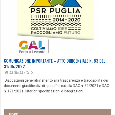
COMUNICAZIONE IMPORTANTE – ATTO DIRIGENZIALE N. 83 DEL
31/05/2022
22 Giu 22
/
0
Disposizioni generali in merito alla trasparenza e tracciabilità dei
documenti giustificativi di spesa” di cui alla DAG n. 54/2021 e DAG
n. 171/2021. Ulteriori specificazioni e integrazioni
NEWS