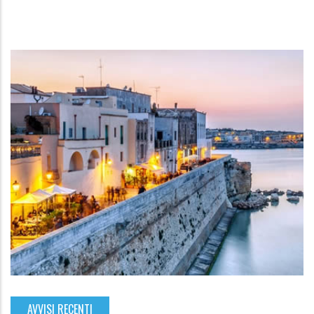
AVVISI RECENTI