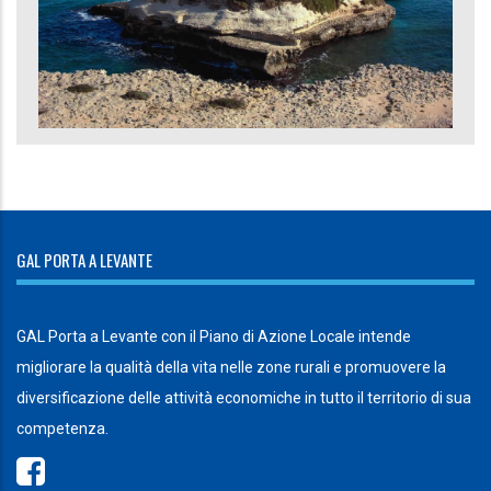
GAL PORTA A LEVANTE
GAL Porta a Levante con il Piano di Azione Locale intende
migliorare la qualità della vita nelle zone rurali e promuovere la
diversificazione delle attività economiche in tutto il territorio di sua
competenza.