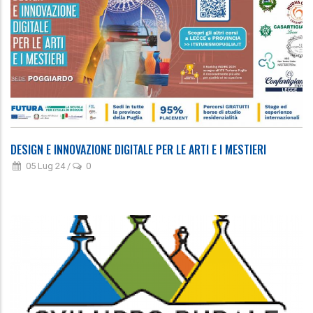
DESIGN E INNOVAZIONE DIGITALE PER LE ARTI E I MESTIERI
05 Lug 24
/
0