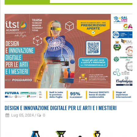
DESIGN E INNOVAZIONE DIGITALE PER LE ARTI E I MESTIERI
Lug 05, 2024
/
0