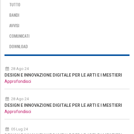
TUTTO
BANDI
AVVISI
COMUNICATI
DOWNLOAD
28 Ago 24
DESIGN E INNOVAZIONE DIGITALE PER LE ARTI E I MESTIERI
Approfondisci
28 Ago 24
DESIGN E INNOVAZIONE DIGITALE PER LE ARTI E I MESTIERI
Approfondisci
05 Lug 24