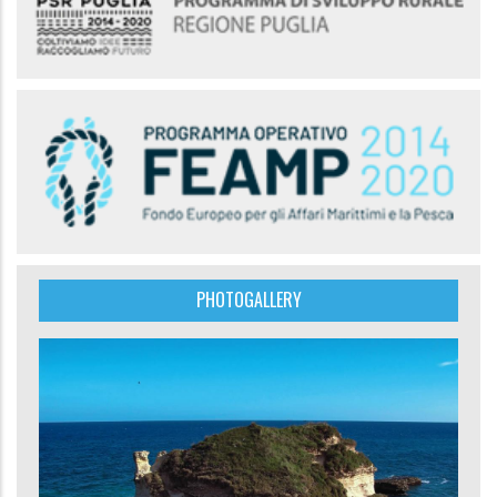
PHOTOGALLERY