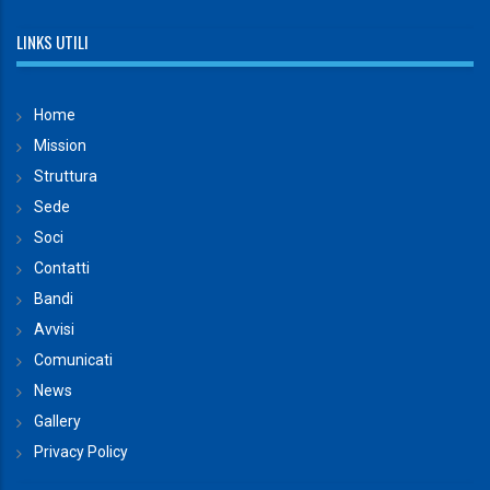
LINKS UTILI
Home
Mission
Struttura
Sede
Soci
Contatti
Bandi
Avvisi
Comunicati
News
Gallery
Privacy Policy