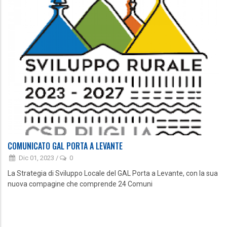
COMUNICATO GAL PORTA A LEVANTE
Dic 01, 2023
/
0
La Strategia di Sviluppo Locale del GAL Porta a Levante, con la sua
nuova compagine che comprende 24 Comuni