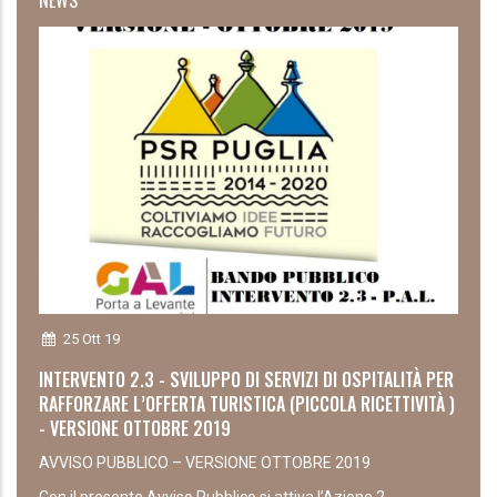
25 Ott 19
INTERVENTO 2.3 - SVILUPPO DI SERVIZI DI OSPITALITÀ PER
RAFFORZARE L’OFFERTA TURISTICA (PICCOLA RICETTIVITÀ )
- VERSIONE OTTOBRE 2019
AVVISO PUBBLICO – VERSIONE OTTOBRE 2019