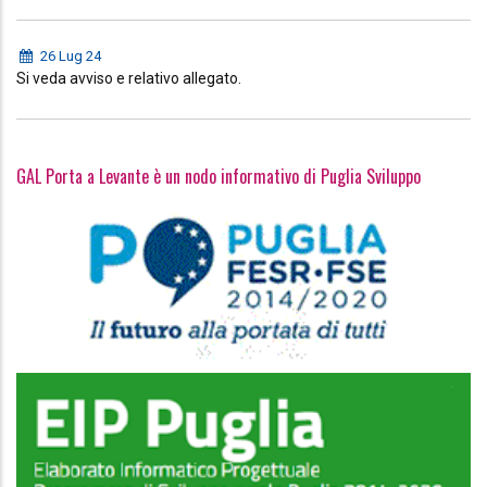
26 Lug 24
Si veda avviso e relativo allegato.
GAL Porta a Levante è un nodo informativo di Puglia Sviluppo